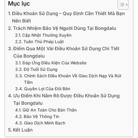
Mục lục
Điều Khoản Sử Dụng – Quy Định Cần Thiết Mà Bạn
Nên Biết
Trách Nhiệm Bảo Vệ Người Dùng Tại Bongdalu
Cập Nhật Thường Xuyên
Tuân Thủ Pháp Luật
Điểm Qua Một Vài Điều Khoản Sử Dụng Chi Tiết
Của Bongdalu
Đáp Ứng Điều Kiện Của Website
Độ Tuổi Sử Dụng
Chính Sách Điều Khoản Về Giao Dịch Nạp Và Rút
Tiền
Quyền Lợi Của Đôi Bên
Ưu Điểm Khi Nắm Rõ Được Điều Khoản Sử Dụng
Tại Bongdalu
Giữ An Toàn Cho Bản Thân
Bảo Vệ Thông Tin
Giao Dịch Minh Bạch
Kết Luận