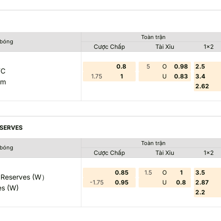
 biến quan trọng nào.
ruyền tải dữ liệu gần như tức thời với độ trễ cực thấp, chỉ
Toàn trận
 bóng
truyền thống có độ trễ từ 10-20 giây, đây là một bước tiến v
Cược Chấp
Tài Xỉu
1x2
ons League hoặc
Ngoại hạng Anh
. Tốc độ này giúp người dù
0.8
5
O
0.98
2.5
FC
1.75
1
U
0.83
3.4
Am
2.62
 độ chính xác cao nhờ tích hợp dữ liệu từ nhiều nguồn uy t
đồng bộ liên tục, mang lại cái nhìn toàn diện về trận đấu.
Động Dữ Liệu Real-time tại Bongdal
ESERVES
Toàn trận
 bóng
Cược Chấp
Tài Xỉu
1x2
0.85
1.5
O
1
3.5
y Reserves (W）
-1.75
0.95
U
0.8
2.87
es (W)
2.2