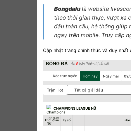
Bongdalu
là website livesco
theo thời gian thực, vượt xa 
đấu toàn cầu, hệ thống giúp 
ngay trên mobile. Truy cập n
Cập nhật trang chính thức và duy nhất
BÓNG ĐÁ
Ẩn
0
trận
[Hiển thị tất cả]
Kèo trực tuyến
Hôm nay
Ngày mai
09/
Trận Hot
Tất cả giải đấu
CHAMPIONS LEAGUE NỮ
Thời gian
Tỷ số
Đội