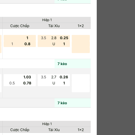
Hiệp 1
Cược Chấp
Tài Xỉu
1x2
1
3.5
2.8
0.25
1
0.8
U
1
7
kèo
1.03
3.5
2.7
0.26
0.5
0.78
U
1
7
kèo
 Xác
Hiệp 1
Cược Chấp
Tài Xỉu
1x2