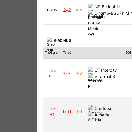
Nữ Breidablik
2
-
2
08:05
9
-
5
Dinamo-BGUFK Min
GIAO HỮU
Thời gian
Tỷ số
Đội
CF Intercity
Live
1
-
3
1
-
3
80
'
Villarreal B
Cordoba
Live
0
-
0
3
-
1
HT
Almeria