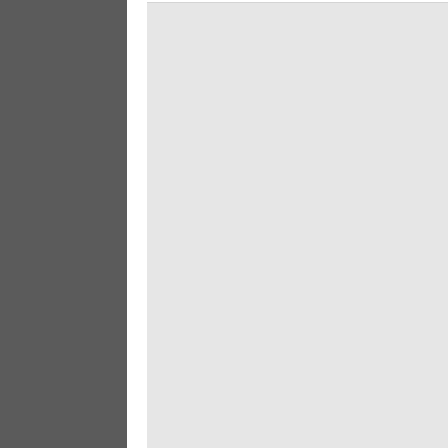
Hệ thống của
Bongdalu
cập nhật
kèo n
sân, chấn thương hoặc chiến thuật. Nhờ
với từng thời điểm cụ thể:
Loại kèo
Ký hiệu chi tiết
Cá