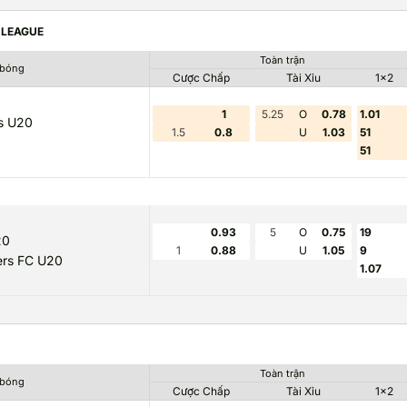
 LEAGUE
Toàn trận
 bóng
Cược Chấp
Tài Xỉu
1x2
1
5.25
O
0.78
1.01
s U20
1.5
0.8
U
1.03
51
51
0.93
5
O
0.75
19
20
1
0.88
U
1.05
9
ers FC U20
1.07
Đá Số Thế Hệ Mới: Tốc Độ & Chính
Toàn trận
 bóng
Cược Chấp
Tài Xỉu
1x2