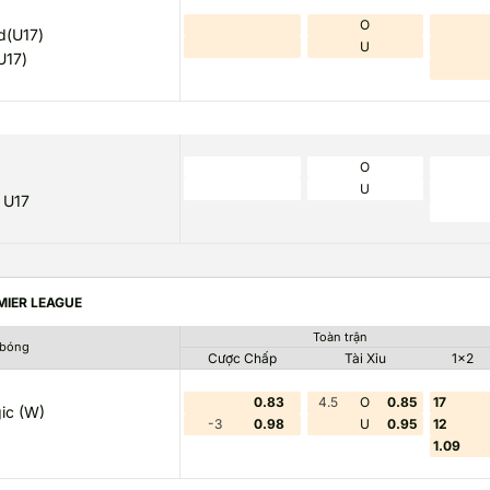
O
d(U17)
U
U17)
O
U
 U17
IER LEAGUE
Toàn trận
 bóng
Cược Chấp
Tài Xỉu
1x2
Tìm hiểu về chuyên trang Bongdalu siêu hot
0.83
4.5
O
0.85
17
ic (W)
-3
0.98
U
0.95
12
1.09
êu cầu thông tin nhanh và chuẩn xác,
Bongdalu
đã xây dựn
ây. Nền tảng này xử lý hơn 10.000 trận đấu mỗi ngày, bao p