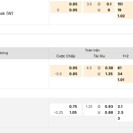
0.85
3.5
O
0.1
151
0
0.95
U
6
19
sk (W)
1.02
Toàn trận
 bóng
Cược Chấp
Tài Xỉu
1x2
0.95
4.5
O
0.58
81
-0.5
0.85
U
1.35
34
1.01
0.75
1.25
O
0.93
3.1
-0.25
1.05
U
0.88
2.5
3