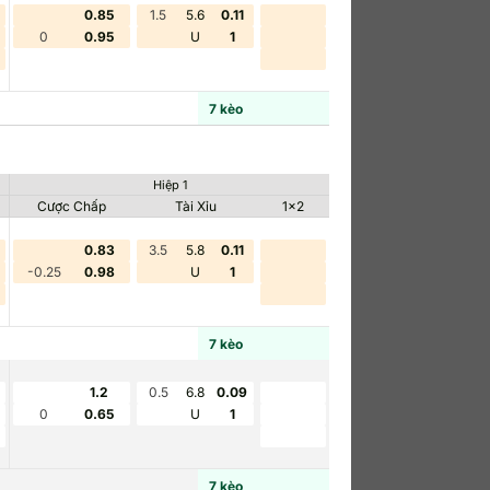
0.85
1.5
5.6
0.11
0
0.95
U
1
7
kèo
Hiệp 1
Cược Chấp
Tài Xỉu
1x2
0.83
3.5
5.8
0.11
-0.25
0.98
U
1
7
kèo
1.2
0.5
6.8
0.09
0
0.65
U
1
7
kèo