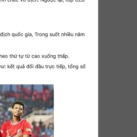
 địch quốc gia, Trong suốt nhiều năm
heo thứ tự từ cao xuống thấp.
ư: kết quả đối đầu trực tiếp, tổng số