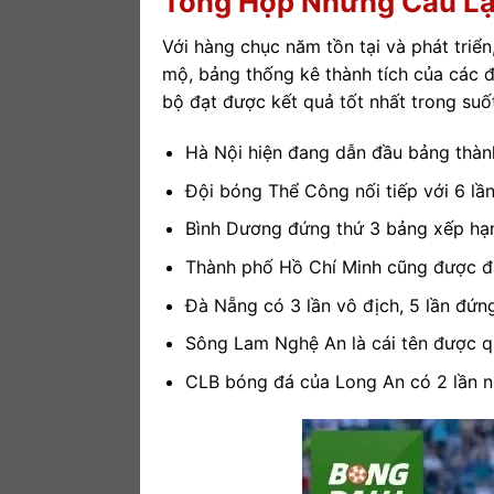
Tổng Hợp Những Câu Lạ
Với hàng chục năm tồn tại và phát triển
mộ, bảng thống kê thành tích của các đ
bộ đạt được kết quả tốt nhất trong suố
Hà Nội hiện đang dẫn đầu bảng thành 
Đội bóng Thể Công nối tiếp với 6 lần
Bình Dương đứng thứ 3 bảng xếp hạng
Thành phố Hồ Chí Minh cũng được đánh
Đà Nẵng có 3 lần vô địch, 5 lần đứng 
Sông Lam Nghệ An là cái tên được qu
CLB bóng đá của Long An có 2 lần nh