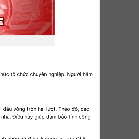
 thức tổ chức chuyên nghiệp. Người hâm
 đấu vòng tròn hai lượt. Theo đó, các
t nhà. Điều này giúp đảm bảo tính công
anh chức vô địch. Ngược lại, top CLB