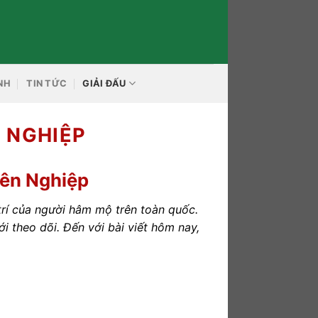
NH
TIN TỨC
GIẢI ĐẤU
N NGHIỆP
yên Nghiệp
trí của người hâm mộ trên toàn quốc.
i theo dõi. Đến với bài viết hôm nay,