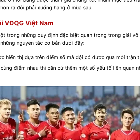
họn ra đội phải xuống hạng ở mùa sau.
ải VĐQG Việt Nam
t trong những quy định đặc biệt quan trọng trong giải vô
o những nguyên tắc cơ bản dưới đây:
c hiển thị dựa trên điểm số mà đội có được qua mỗi trận t
cùng điểm nhau thì căn cứ thêm một số yếu tố liên quan nh