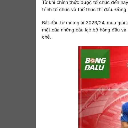
Từ khi chính thức được tổ chức đến nay,
trình tổ chức và thể thức thi đấu. Đồng
Bắt đầu từ mùa giải 2023/24, mùa giải 
mặt của những câu lạc bộ hàng đầu và 
chê.