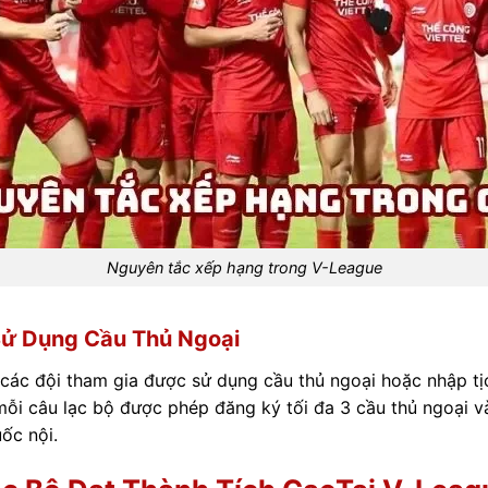
Nguyên tắc xếp hạng trong V-League
Sử Dụng Cầu Thủ Ngoại
các đội tham gia được sử dụng cầu thủ ngoại hoặc nhập tị
ỗi câu lạc bộ được phép đăng ký tối đa 3 cầu thủ ngoại và 
ốc nội.