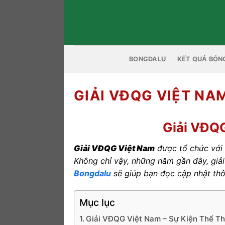
Bỏ
qua
nội
dung
BONGDALU
KẾT QUẢ BÓN
GIẢI VĐQG VIỆT NA
Giải VĐQG
Giải VĐQG Việt Nam
được tổ chức với 
Không chỉ vậy, những năm gần đây, giải
Bongdalu
sẽ giúp bạn đọc cập nhật thông
Mục lục
Giải VĐQG Việt Nam – Sự Kiện Thể T