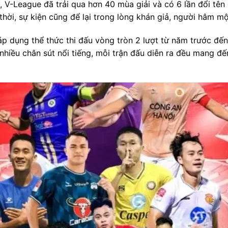
 V-League đã trải qua hơn 40 mùa giải và có 6 lần đổi tên 
 thời, sự kiện cũng để lại trong lòng khán giả, người hâm 
áp dụng thể thức thi đấu vòng tròn 2 lượt từ năm trước đến
nhiều chân sút nổi tiếng, mỗi trận đấu diễn ra đều mang đ