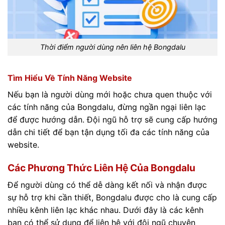
Thời điểm người dùng nên liên hệ Bongdalu
Tìm Hiểu Về Tính Năng Website
Nếu bạn là người dùng mới hoặc chưa quen thuộc với
các tính năng của Bongdalu, đừng ngần ngại liên lạc
để được hướng dẫn. Đội ngũ hỗ trợ sẽ cung cấp hướng
dẫn chi tiết để bạn tận dụng tối đa các tính năng của
website.
Các Phương Thức Liên Hệ Của Bongdalu
Để người dùng có thể dễ dàng kết nối và nhận được
sự hỗ trợ khi cần thiết, Bongdalu được cho là cung cấp
nhiều kênh liên lạc khác nhau. Dưới đây là các kênh
bạn có thể sử dụng để liên hệ với đội ngũ chuyên