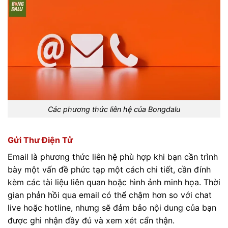
Các phương thức liên hệ của Bongdalu
Gửi Thư Điện Tử
Email là phương thức liên hệ phù hợp khi bạn cần trình
bày một vấn đề phức tạp một cách chi tiết, cần đính
kèm các tài liệu liên quan hoặc hình ảnh minh họa. Thời
gian phản hồi qua email có thể chậm hơn so với chat
live hoặc hotline, nhưng sẽ đảm bảo nội dung của bạn
được ghi nhận đầy đủ và xem xét cẩn thận.