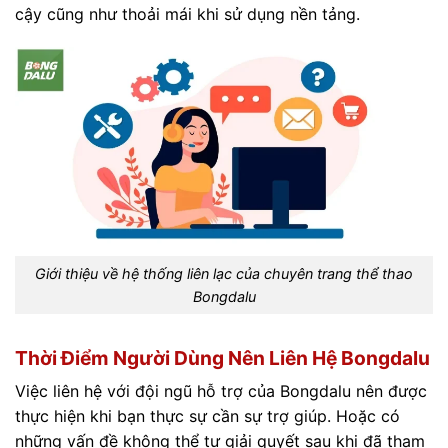
cậy cũng như thoải mái khi sử dụng nền tảng.
Giới thiệu về hệ thống liên lạc của chuyên trang thể thao
Bongdalu
Thời Điểm Người Dùng Nên Liên Hệ Bongdalu
Việc liên hệ với đội ngũ hỗ trợ của Bongdalu nên được
thực hiện khi bạn thực sự cần sự trợ giúp. Hoặc có
những vấn đề không thể tự giải quyết sau khi đã tham