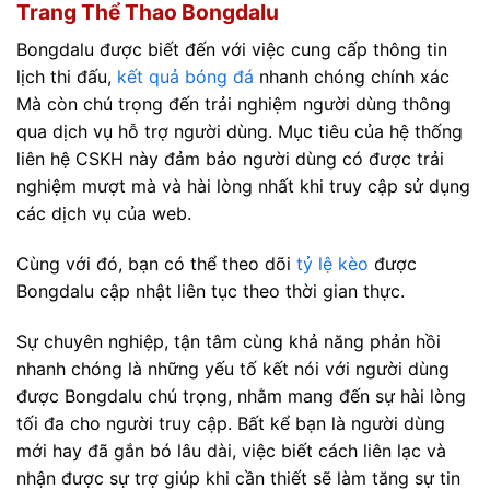
Trang Thể Thao Bongdalu
Bongdalu được biết đến với việc cung cấp thông tin
lịch thi đấu,
kết quả bóng đá
nhanh chóng chính xác
Mà còn chú trọng đến trải nghiệm người dùng thông
qua dịch vụ hỗ trợ người dùng. Mục tiêu của hệ thống
liên hệ CSKH này đảm bảo người dùng có được trải
nghiệm mượt mà và hài lòng nhất khi truy cập sử dụng
các dịch vụ của web.
Cùng với đó, bạn có thể theo dõi
tỷ lệ kèo
được
Bongdalu cập nhật liên tục theo thời gian thực.
Sự chuyên nghiệp, tận tâm cùng khả năng phản hồi
nhanh chóng là những yếu tố kết nói với người dùng
được Bongdalu chú trọng, nhằm mang đến sự hài lòng
tối đa cho người truy cập. Bất kể bạn là người dùng
mới hay đã gắn bó lâu dài, việc biết cách liên lạc và
nhận được sự trợ giúp khi cần thiết sẽ làm tăng sự tin