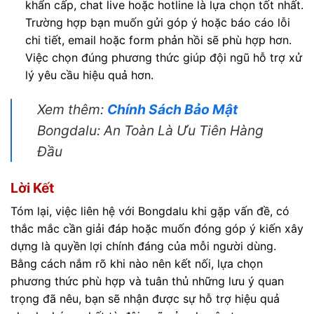
khẩn cấp, chat live hoặc hotline là lựa chọn tốt nhất.
Trường hợp bạn muốn gửi góp ý hoặc báo cáo lỗi
chi tiết, email hoặc form phản hồi sẽ phù hợp hơn.
Việc chọn đúng phương thức giúp đội ngũ hỗ trợ xử
lý yêu cầu hiệu quả hơn.
Xem thêm:
Chính Sách Bảo Mật
Bongdalu: An Toàn Là Ưu Tiên Hàng
Đầu
Lời Kết
Tóm lại, việc liên hệ với Bongdalu khi gặp vấn đề, có
thắc mắc cần giải đáp hoặc muốn đóng góp ý kiến xây
dựng là quyền lợi chính đáng của mỗi người dùng.
Bằng cách nắm rõ khi nào nên kết nối, lựa chọn
phương thức phù hợp và tuân thủ những lưu ý quan
trọng đã nêu, bạn sẽ nhận được sự hỗ trợ hiệu quả