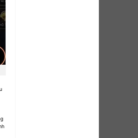
u
ng
nh