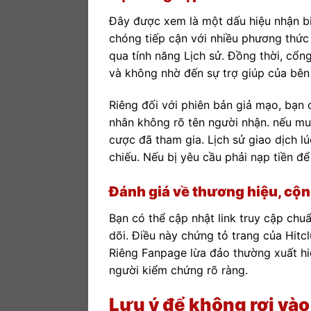
Đây được xem là một dấu hiệu nhận biế
chóng tiếp cận với nhiều phương thức 
qua tính năng Lịch sử. Đồng thời, cổ
và không nhờ đến sự trợ giúp của bên 
Riêng đối với phiên bản giả mạo, bạn
nhân không rõ tên người nhận. nếu mu
cược đã tham gia. Lịch sử giao dịch l
chiếu. Nếu bị yêu cầu phải nạp tiền để
Đánh giá về thương hiệu, cộ
Bạn có thể cập nhật link truy cập ch
dõi. Điều này chứng tỏ trang của Hitcl
Riêng Fanpage lừa đảo thường xuất hiệ
người kiểm chứng rõ ràng.
Lưu ý để không rơi vào