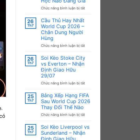
Học Nào Đáng Giá
ở
Chức năng bình luận bị tắt
Đội
Tuyển
Cầu Thủ Hay Nhất
26
Việt
Th7
World Cup 2026 –
Nam
Chân Dung Người
Sau
Hùng
World
Cup
ở
Chức năng bình luận bị tắt
–
Cầu
Bài
Thủ
Soi Kèo Stoke City
26
Học
Hay
Th7
vs Everton – Nhận
Nào
Nhất
Định Giao Hữu
Đáng
World
29/07
Giá
Cup
2026
ở
Chức năng bình luận bị tắt
–
Soi
Chân
Kèo
Bảng Xếp Hạng FIFA
25
Dung
Stoke
Th7
Sau World Cup 2026
Người
City
Thay Đổi Thế Nào
e.
Hùng
vs
ở
Chức năng bình luận bị tắt
Everton
 có
Bảng
–
Xếp
Nhận
Soi Kèo Liverpool vs
25
Hạng
Định
Th7
Sunderland – Nhận
FIFA
Giao
Định Giao Hữu