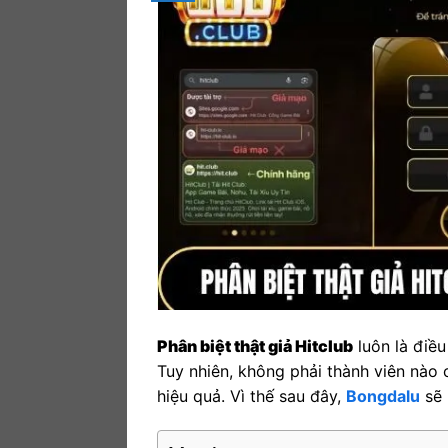
Phân biệt thật giả Hitclub
luôn là điều
Tuy nhiên, không phải thành viên nào
hiệu quả. Vì thế sau đây,
Bongdalu
sẽ 