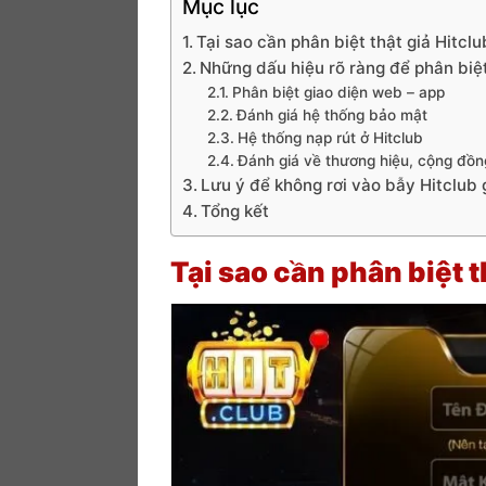
Mục lục
Tại sao cần phân biệt thật giả Hitclu
Những dấu hiệu rõ ràng để phân biệt
Phân biệt giao diện web – app
Đánh giá hệ thống bảo mật
Hệ thống nạp rút ở Hitclub
Đánh giá về thương hiệu, cộng đồn
Lưu ý để không rơi vào bẫy Hitclub
Tổng kết
Tại sao cần phân biệt t