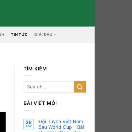
NH
TIN TỨC
GIẢI ĐẤU
TÌM KIẾM
BÀI VIẾT MỚI
Đội Tuyển Việt Nam
26
Th7
Sau World Cup – Bài