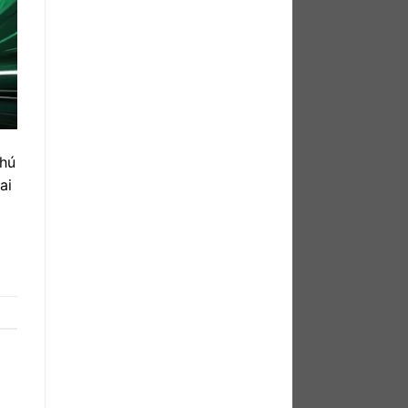
chú
ai