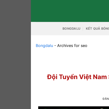
Bỏ
qua
nội
dung
BONGDALU
KẾT QUẢ BÓN
Bongdalu
-
Archives for seo
Đội Tuyển Việt Nam
ĐĂN