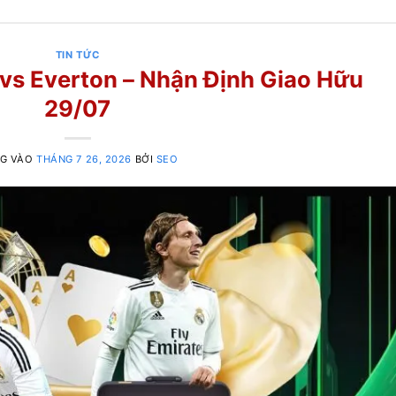
TIN TỨC
 vs Everton – Nhận Định Giao Hữu
29/07
G VÀO
THÁNG 7 26, 2026
BỞI
SEO