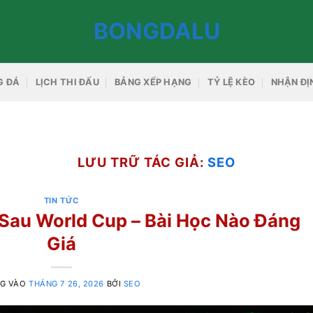
BONGDALU
G ĐÁ
LỊCH THI ĐẤU
BẢNG XẾP HẠNG
TỶ LỆ KÈO
NHẬN ĐỊ
LƯU TRỮ TÁC GIẢ:
SEO
TIN TỨC
 Sau World Cup – Bài Học Nào Đáng
Giá
G VÀO
THÁNG 7 26, 2026
BỞI
SEO