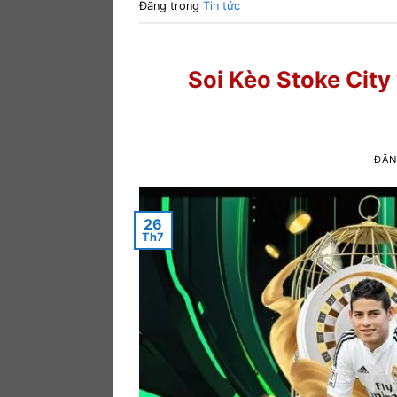
Đăng trong
Tin tức
Soi Kèo Stoke City
ĐĂN
26
Th7