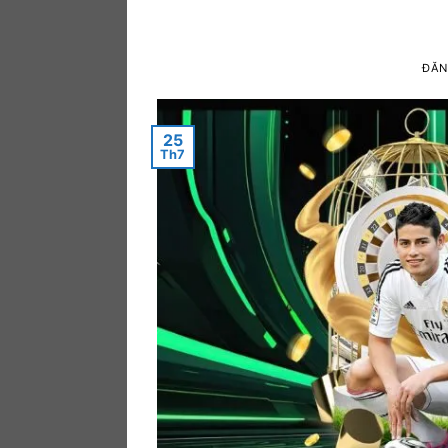
ĐĂN
25
Th7