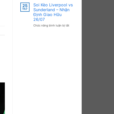
Xếp
Nhận
Soi Kèo Liverpool vs
25
Hạng
Định
Th7
Sunderland – Nhận
FIFA
Giao
Định Giao Hữu
Sau
Hữu
26/07
World
29/07
Cup
ở
Chức năng bình luận bị tắt
2026
Soi
Thay
Kèo
Đổi
Liverpool
Thế
vs
Nào
Sunderland
–
Nhận
Định
Giao
Hữu
26/07