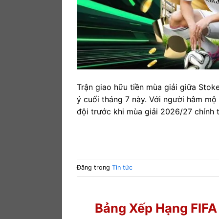
Trận giao hữu tiền mùa giải giữa Stok
ý cuối tháng 7 này. Với người hâm mộ 
đội trước khi mùa giải 2026/27 chính t
Đăng trong
Tin tức
Bảng Xếp Hạng FIFA