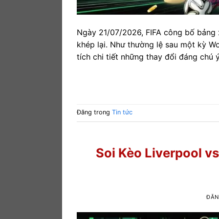
Ngày 21/07/2026, FIFA công bố bảng 
khép lại. Như thường lệ sau một kỳ Wo
tích chi tiết những thay đổi đáng chú ý
Đăng trong
Tin tức
Soi Kèo Liverpool v
ĐĂN