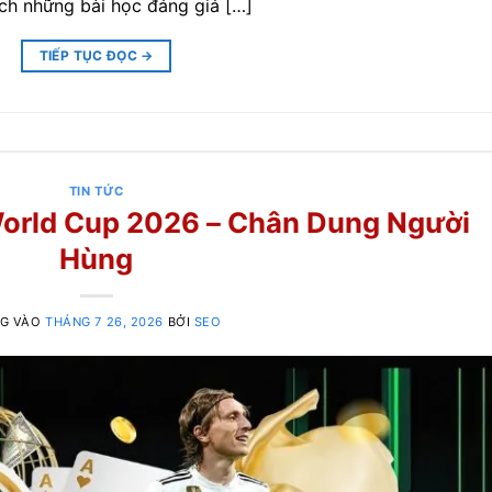
ch những bài học đáng giá […]
TIẾP TỤC ĐỌC
→
TIN TỨC
orld Cup 2026 – Chân Dung Người
Hùng
G VÀO
THÁNG 7 26, 2026
BỞI
SEO