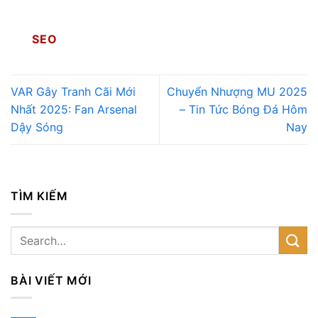
SEO
VAR Gây Tranh Cãi Mới
Chuyển Nhượng MU 2025
Nhất 2025: Fan Arsenal
– Tin Tức Bóng Đá Hôm
Dậy Sóng
Nay
TÌM KIẾM
BÀI VIẾT MỚI