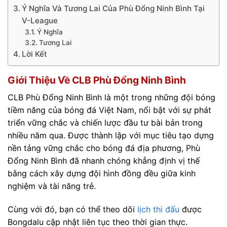
Ý Nghĩa Và Tương Lai Của Phù Đổng Ninh Bình Tại
V-League
Ý Nghĩa
Tương Lai
Lời Kết
Giới Thiệu Về CLB Phù Đổng Ninh Bình
CLB Phù Đổng Ninh Bình là một trong những đội bóng
tiềm năng của bóng đá Việt Nam, nổi bật với sự phát
triển vững chắc và chiến lược đầu tư bài bản trong
nhiều năm qua. Được thành lập với mục tiêu tạo dựng
nền tảng vững chắc cho bóng đá địa phương, Phù
Đổng Ninh Bình đã nhanh chóng khẳng định vị thế
bằng cách xây dựng đội hình đồng đều giữa kinh
nghiệm và tài năng trẻ.
Cùng với đó, bạn có thể theo dõi
lịch thi đấu
được
Bongdalu cập nhật liên tục theo thời gian thực.