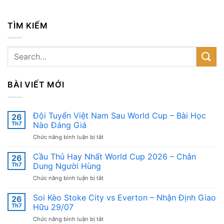
TÌM KIẾM
BÀI VIẾT MỚI
Đội Tuyển Việt Nam Sau World Cup – Bài Học
26
Th7
Nào Đáng Giá
ở
Chức năng bình luận bị tắt
Đội
Tuyển
Cầu Thủ Hay Nhất World Cup 2026 – Chân
26
Việt
Th7
Dung Người Hùng
Nam
ở
Chức năng bình luận bị tắt
Sau
Cầu
World
Thủ
Soi Kèo Stoke City vs Everton – Nhận Định Giao
Cup
26
Hay
–
Th7
Hữu 29/07
Nhất
Bài
ở
Chức năng bình luận bị tắt
World
Học