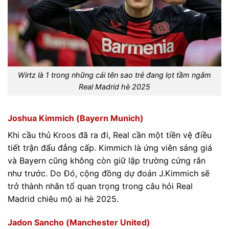
Wirtz là 1 trong những cái tên sao trẻ đang lọt tầm ngắm
Real Madrid hè 2025
Joshua Kimmich (Bayern Munich)
Khi cầu thủ Kroos đã ra đi, Real cần một tiền vệ điều
tiết trận đấu đẳng cấp. Kimmich là ứng viên sáng giá
và Bayern cũng không còn giữ lập trường cứng rắn
như trước. Do Đó, cộng đồng dự đoán J.Kimmich sẽ
trở thành nhân tố quan trọng trong câu hỏi Real
Madrid chiêu mộ ai hè 2025.
Jadon Sancho (Manchester United)