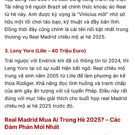
Tài năng trẻ người Brazil sẽ chính thức khoác áo Real
từ hè này. Anh được kỳ vọng là “Vinicius mới” nhờ sở
hữu một lối chơi táo bạo, kỹ thuật và đầy bản lĩnh.
Đồng thời đây cũng chính là cái tên nổi bật nhất trong
thương vụ Real Madrid chiêu mộ ai hè 2025.
3. Leny Yoro (Lille – 40 Triệu Euro)
Trái ngược với Endrick khi đã có thông tin từ 2024, thì
Leng Yoro lại có sự xuất hiện bất ngờ. Real chiêu mộ
trung vệ sinh năm 2005 từ Lille để làm phương án kế
thừa Rüdiger. Khả năng đọc tình huống và tranh chấp
của anh gây ấn tượng với cả tuyển Pháp. Điều này rất
đúng với mục tiêu giải thích cho buổi họp real Madrid
chiêu mộ ai hè 2025 trước đó.
Real Madrid Mua Ai Trong Hè 2025? – Các
Đàm Phán Mới Nhất