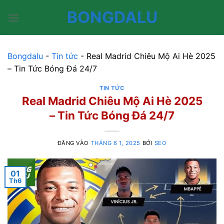
Bỏ
BONGDALU
qua
nội
dung
Bongdalu
-
Tin tức
-
Real Madrid Chiêu Mộ Ai Hè 2025
– Tin Tức Bóng Đá 24/7
TIN TỨC
Real Madrid Chiêu Mộ Ai Hè 2025
– Tin Tức Bóng Đá 24/7
ĐĂNG VÀO
THÁNG 6 1, 2025
BỞI
SEO
01
Th6